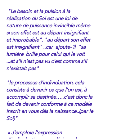
"Le besoin et la pulsion à la
réalisation du Soi est une loi de
nature de puissance invincible même
si son effet est au départ insignifiant
et improbable". "au départ son effet
est insignifiant" ..car ajoute-'il "sa
lumière brille pour celui qui le voit
...et s'il n'est pas vu c'est comme s'il
n'existait pas"
"le processus d'individuation, cela
consiste à devenir ce que l'on est, à
accomplir sa destinée…..c'est donc le
fait de devenir conforme à ce modèle
inscrit en vous dès la naissance..(par le
Soi)"
« J'emploie l'expression