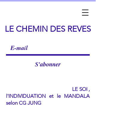
LE CHEMIN DES REVES
S'abonner
LE SOI ,
l'INDIVIDUATION et le MANDALA
selon CG JUNG