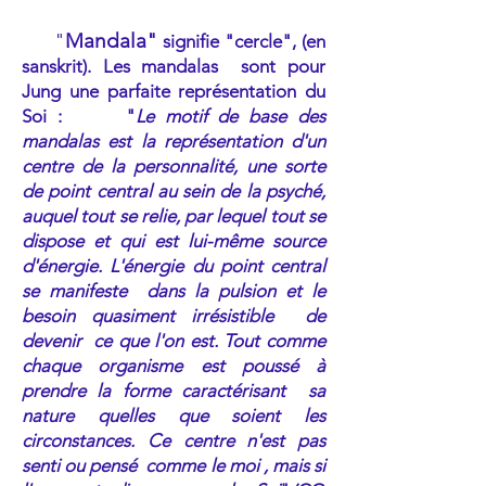
"
Mandala"
signifie "cercle", (en
sanskrit). Les mandalas sont pour
Jung une parfaite représentation du
Soi : "
Le motif de base des
mandalas est la représentation d'un
centre de la personnalité, une sorte
de point central au sein de la psyché,
auquel tout se relie, par lequel tout se
dispose et qui est lui-même source
d'énergie. L'énergie du point central
se manifeste dans la pulsion et le
besoin quasiment irrésistible de
devenir ce que l'on est. Tout comme
chaque organisme est poussé à
prendre la forme caractérisant sa
nature quelles que soient les
circonstances. Ce centre n'est pas
senti ou pensé comme le moi , mais si