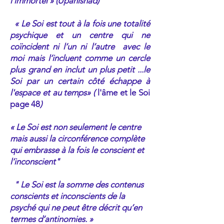
l’immortel » (Upanishad)
« Le Soi est tout à la fois une totalité
psychique et un centre qui ne
coïncident ni l’un ni l’autre avec le
moi mais l’incluent comme un cercle
plus grand en inclut un plus petit ...le
Soi par un certain côté échappe à
l'espace et au temps» (
l'âme et le Soi
page 48
)
« Le Soi est non seulement le centre
mais aussi la circonférence complète
qui embrasse à la fois le conscient et
l’inconscient"
" Le Soi est la somme des contenus
conscients et inconscients de la
psyché qui ne peut être décrit qu’en
termes d’antinomies. »