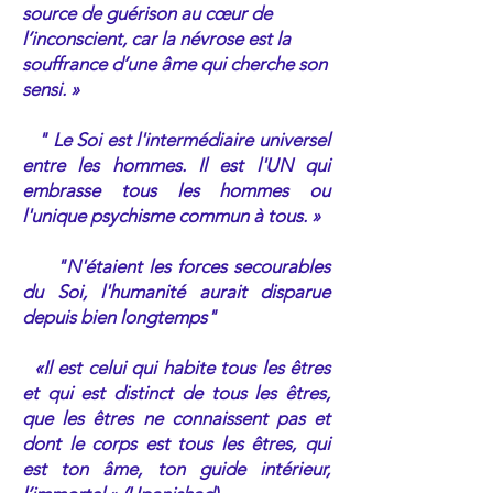
source de guérison au cœur de
l’inconscient, car la névrose est la
souffrance d’une âme qui cherche son
sensi. »
" Le Soi est l'intermédiaire universel
entre les hommes. Il est l'UN qui
embrasse tous les hommes ou
l'unique psychisme commun à tous. »
"N'étaient les forces secourables
du Soi, l'humanité aurait disparue
depuis bien longtemps"
«Il est celui qui habite tous les êtres
et qui est distinct de tous les êtres,
que les êtres ne connaissent pas et
dont le corps est tous les êtres, qui
est ton âme, ton guide intérieur,