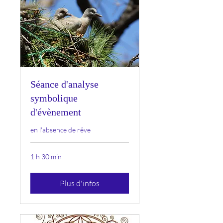
Séance d'analyse
symbolique
d'évènement
en l'absence de rêve
1 h 30 min
Plus d'infos