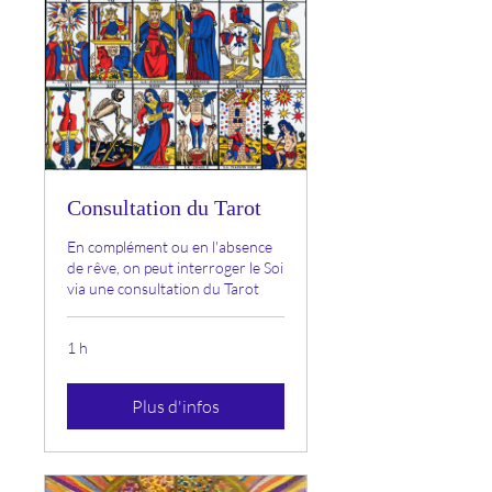
Consultation du Tarot
En complément ou en l'absence
de rêve, on peut interroger le Soi
via une consultation du Tarot
1 h
Plus d'infos